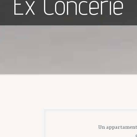
Ex Concerie
Un appartamento