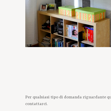
Per qualsiasi tipo di domanda riguardante qu
contattarci.