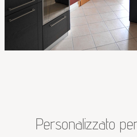
Personalizzato per