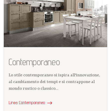
Contemporaneo
Lo stile contemporaneo si ispira all'innovazione,
al cambiamento dei tempi e si contrappone al
mondo rustico o classico...
Linea Contemporaneo