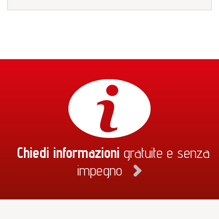
Chiedi informazioni
gratuite e senza
impegno