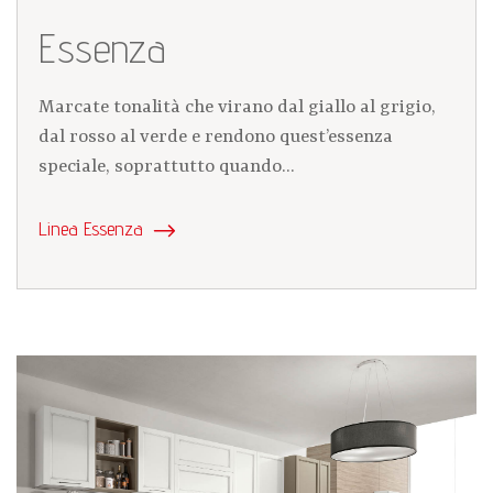
Essenza
Marcate tonalità che virano dal giallo al grigio,
dal rosso al verde e rendono quest’essenza
speciale, soprattutto quando...
Linea Essenza