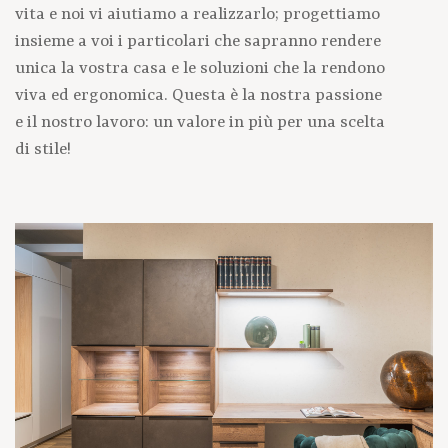
vita e noi vi aiutiamo a realizzarlo; progettiamo
insieme a voi i particolari che sapranno rendere
unica la vostra casa e le soluzioni che la rendono
viva ed ergonomica. Questa è la nostra passione
e il nostro lavoro: un valore in più per una scelta
di stile!