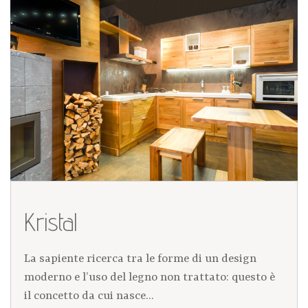
Kristal
La sapiente ricerca tra le forme di un design
moderno e l’uso del legno non trattato: questo è
il concetto da cui nasce...