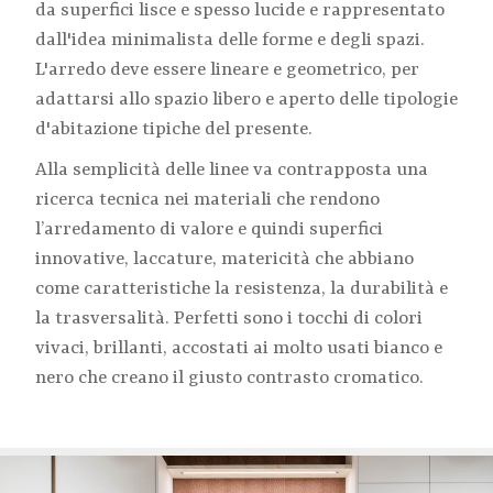
da superfici lisce e spesso lucide e rappresentato
dall'idea minimalista delle forme e degli spazi.
L'arredo deve essere lineare e geometrico, per
adattarsi allo spazio libero e aperto delle tipologie
d'abitazione tipiche del presente.
Alla semplicità delle linee va contrapposta una
ricerca tecnica nei materiali che rendono
l’arredamento di valore e quindi superfici
innovative, laccature, matericità che abbiano
come caratteristiche la resistenza, la durabilità e
la trasversalità. Perfetti sono i tocchi di colori
vivaci, brillanti, accostati ai molto usati bianco e
nero che creano il giusto contrasto cromatico.