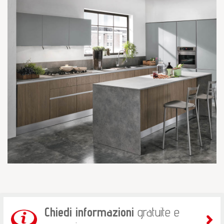
Chiedi informazioni
gratuite e