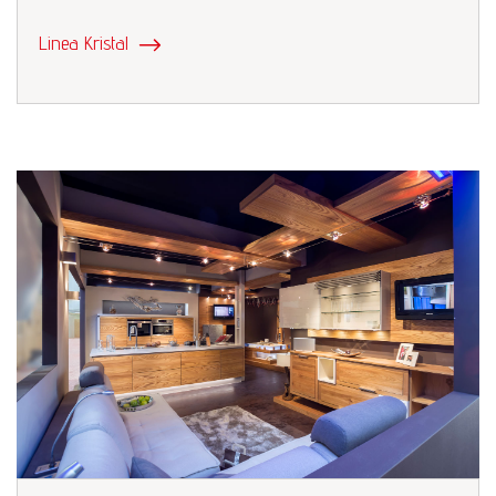
Linea Kristal