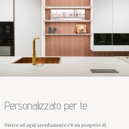
Personalizzato per te
Dietro ad ogni arredamento c'è un progetto di