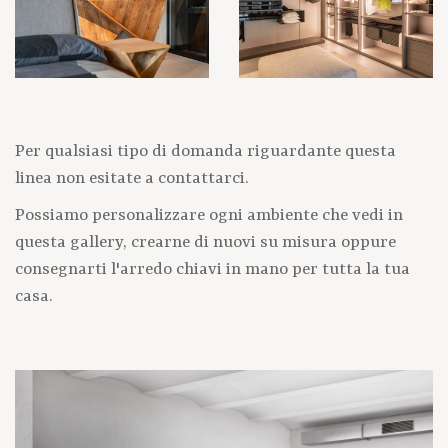
Per qualsiasi tipo di domanda riguardante questa
linea non esitate a contattarci.
Possiamo personalizzare ogni ambiente che vedi in
questa gallery, crearne di nuovi su misura oppure
consegnarti l'arredo chiavi in mano per tutta la tua
casa.