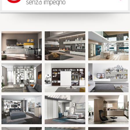
senza impegno