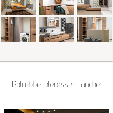
Potrebbe interessarti anche: