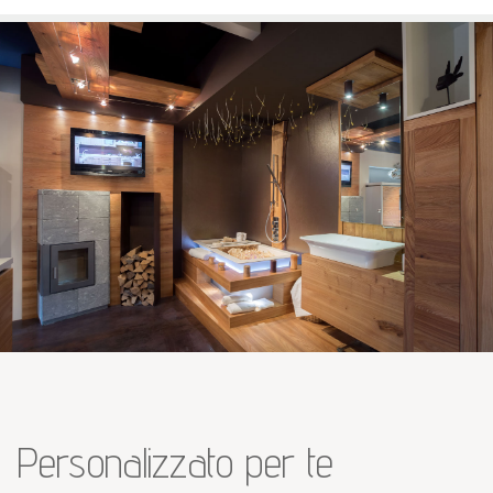
Personalizzato per te