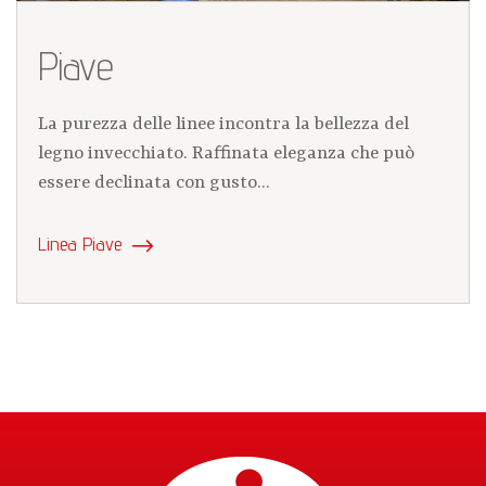
Piave
La purezza delle linee incontra la bellezza del
legno invecchiato. Raffinata eleganza che può
essere declinata con gusto...
Linea Piave