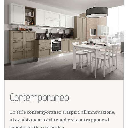
Contemporaneo
Lo stile contemporaneo si ispira all'innovazione,
al cambiamento dei tempi e si contrappone al
mondo rustico o classico...