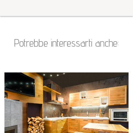
Potrebbe interessarti anche: