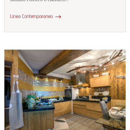
Linea Contemporaneo