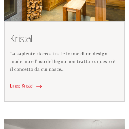
Kristal
La sapiente ricerca tra le forme di un design
moderno e l’uso del legno non trattato: questo è
il concetto da cui nasce...
Linea Kristal