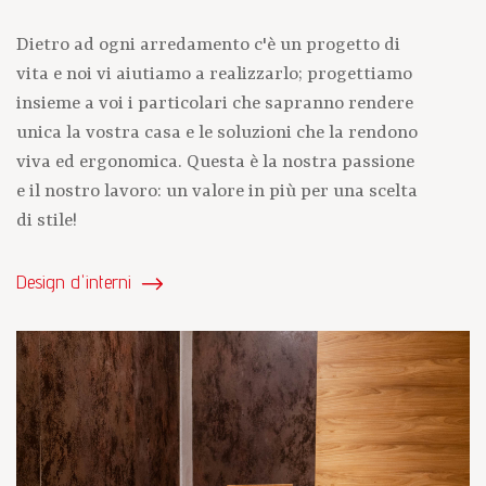
Dietro ad ogni arredamento c'è un progetto di
vita e noi vi aiutiamo a realizzarlo; progettiamo
insieme a voi i particolari che sapranno rendere
unica la vostra casa e le soluzioni che la rendono
viva ed ergonomica. Questa è la nostra passione
e il nostro lavoro: un valore in più per una scelta
di stile!
Design d'interni