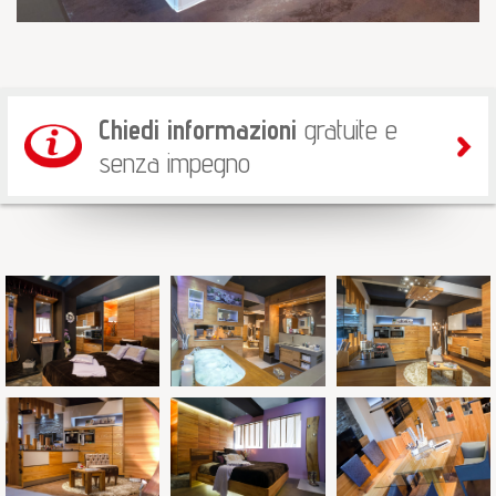
Chiedi informazioni
gratuite e
senza impegno