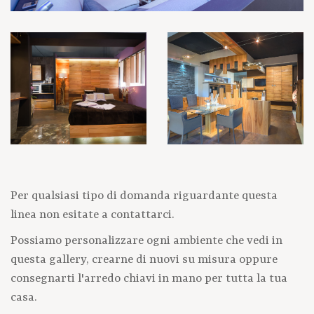
Per qualsiasi tipo di domanda riguardante questa
linea non esitate a contattarci.
Possiamo personalizzare ogni ambiente che vedi in
questa gallery, crearne di nuovi su misura oppure
consegnarti l'arredo chiavi in mano per tutta la tua
casa.