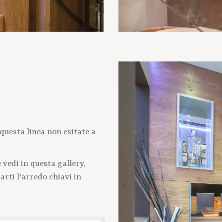
questa linea non esitate a
vedi in questa gallery,
rti l'arredo chiavi in