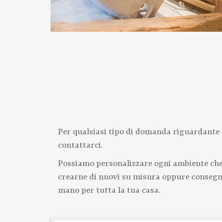
Per qualsiasi tipo di domanda riguardante 
contattarci.
Possiamo personalizzare ogni ambiente che 
crearne di nuovi su misura oppure consegna
mano per tutta la tua casa.