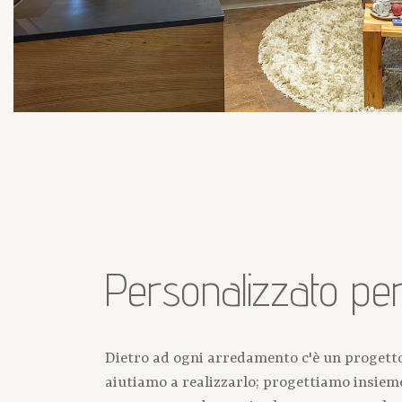
Personalizzato per
Dietro ad ogni arredamento c'è un progetto 
aiutiamo a realizzarlo; progettiamo insieme 