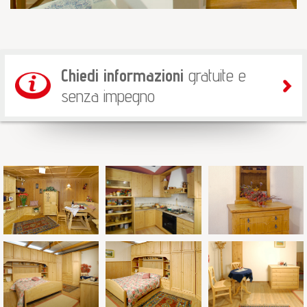
Chiedi informazioni
gratuite e
senza impegno