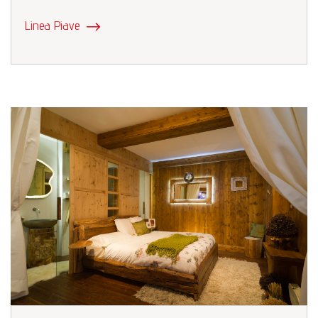
Linea Piave