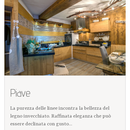
Piave
La purezza delle linee incontra la bellezza del
legno invecchiato. Raffinata eleganza che può
essere declinata con gusto...