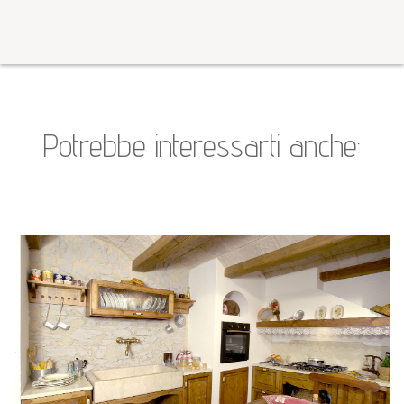
Potrebbe interessarti anche: