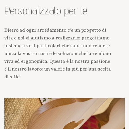
Personalizzato per te
Dietro ad ogni arredamento c'è un progetto di
vita e noi vi aiutiamo a realizzarlo; progettiamo
insieme a voi i particolari che sapranno rendere
unica la vostra casa e le soluzioni che la rendono
viva ed ergonomica. Questa è la nostra passione
e il nostro lavoro: un valore in più per una scelta
di stile!