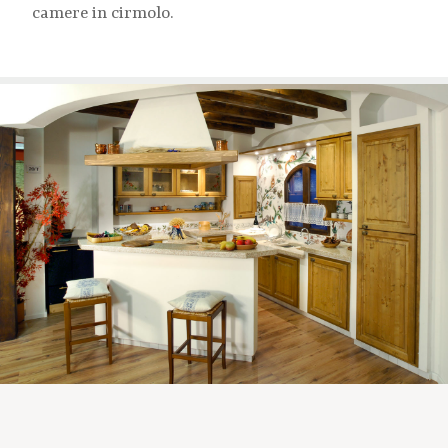
camere in cirmolo.