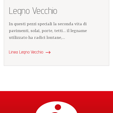
Legno Vecchio
In questi pezzi speciali la seconda vita di
pavimenti, solai, porte, tetti... il legname
utilizzato ha radici lontane,...
Linea Legno Vecchio