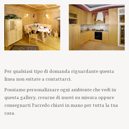
Per qualsiasi tipo di domanda riguardante questa
linea non esitate a contattarci.
Possiamo personalizzare ogni ambiente che vedi in
questa gallery, crearne di nuovi su misura oppure
consegnarti l'arredo chiavi in mano per tutta la tua
casa.