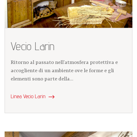
Vecio Larin
Ritorno al passato nell’atmosfera protettiva e
accogliente di un ambiente ove le forme e gli
elementi sono parte della...
Linea Vecio Larin