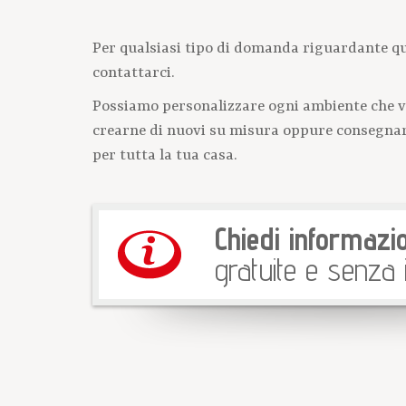
Per qualsiasi tipo di domanda riguardante qu
contattarci.
Possiamo personalizzare ogni ambiente che ve
crearne di nuovi su misura oppure consegnart
per tutta la tua casa.
Chiedi informazio
gratuite e senza