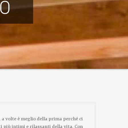
lo
 a volte è meglio della prima perché ci
 più intimi e rilassanti della vita. Con