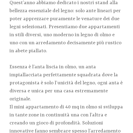
Quest’anno abbiamo dedicato i nostri stand alla
bellezza essenziale del legno: solo ante lineari per
poter apprezzare puramente le venature dei due
legni selezionati. Presentiamo due appartamenti
in stili diversi, uno moderno in legno di olmo e
uno con un arredamento decisamente più rustico
in abete piallato.
Essenza è l’anta liscia in olmo, un anta
impiallacciata perfettamente squadrata dove la
protagonista è solo l’unicità del legno, ogni anta è
diversa e unica per una casa estremamente
originale.
Il mini appartamento di 40 mq in olmo si sviluppa
in tante zone in continuità una con l’altra e
creando un gioco di profondità. Soluzioni
innovative fanno sembrare spesso l’arredamento