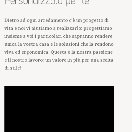
Personalizzato per te
Dietro ad ogni arredamento c'è un progetto di
vita e noi vi aiutiamo a realizzarlo; progettiamo
insieme a voi i particolari che sapranno rendere
unica la vostra casa e le soluzioni che la rendono
viva ed ergonomica. Questa è la nostra passione
e il nostro lavoro: un valore in più per una scelta
di stile!