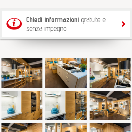
Chiedi informazioni
gratuite e
senza impegno