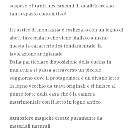
sospeso e i tanti meccanismi di qualità creano
tanto spazio contenitivo!
Il rustico di montagna è realizzato con un legno di
abete invecchiato che viene piallato a mano,
questa la caratteristica fondamentale: la
lavorazione artigianale!
Dalla particolare disposizione della cucina in
muratura si passa attraverso un piccolo
soggiorno dove il protagonista è un divano letto
in legno vecchio da travi originali e si finisce al
punto forte della casa che è la camera
matrimoniale con il letto in legno antico.
Atmosfere magiche create puramente da
materiali naturali!