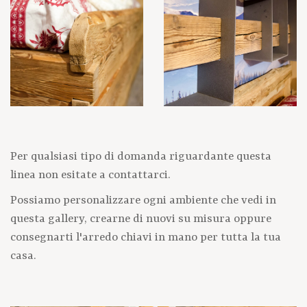
Per qualsiasi tipo di domanda riguardante questa
linea non esitate a contattarci.
Possiamo personalizzare ogni ambiente che vedi in
questa gallery, crearne di nuovi su misura oppure
consegnarti l'arredo chiavi in mano per tutta la tua
casa.