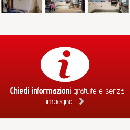
Chiedi informazioni
gratuite e senza
impegno