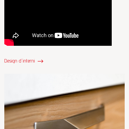
Design d'interni