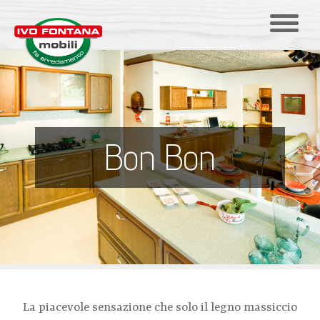
Bon Bon
La piacevole sensazione che solo il legno massiccio