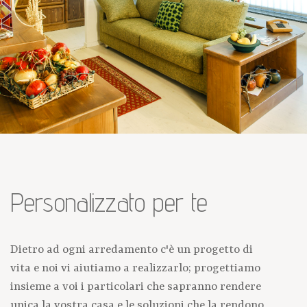
Personalizzato per te
Dietro ad ogni arredamento c'è un progetto di
vita e noi vi aiutiamo a realizzarlo; progettiamo
insieme a voi i particolari che sapranno rendere
unica la vostra casa e le soluzioni che la rendono