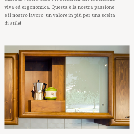
viva ed ergonomica. Questa è la nostra passione
e il nostro lavoro: un valore in più per una scelta
di stile!