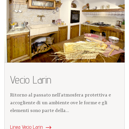
Vecio Larin
Ritorno al passato nell’atmosfera protettiva e
accogliente di un ambiente ove le forme e gli
elementi sono parte della...
Linea Vecio Larin