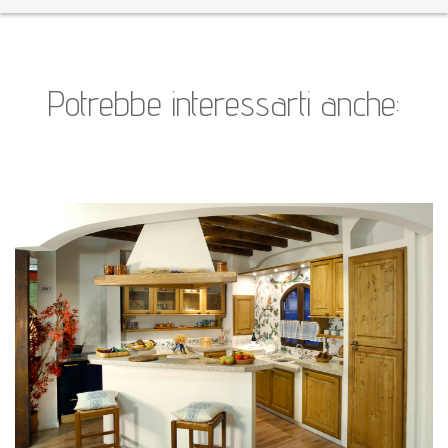
Potrebbe interessarti anche: