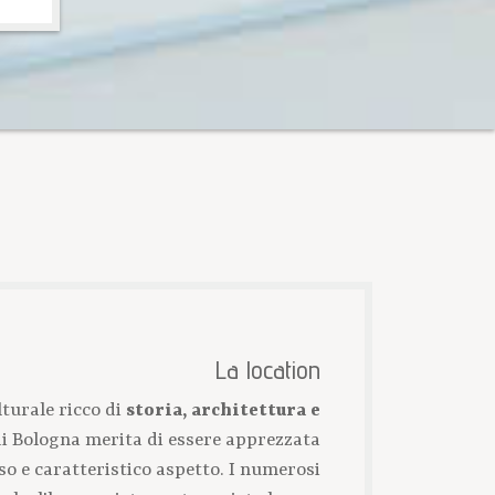
La location
turale ricco di
storia, architettura e
 di Bologna merita di essere apprezzata
so e caratteristico aspetto. I numerosi