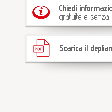
Chiedi informazio
gratuite e senza
Scarica il deplian