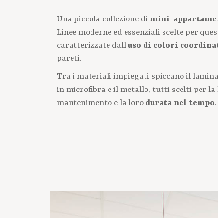
Una piccola collezione di
mini-appartame
Linee moderne ed essenziali scelte per que
caratterizzate dall'
uso di colori coordina
pareti.
Tra i materiali impiegati spiccano il laminat
in microfibra e il metallo, tutti scelti per la
mantenimento e la loro
durata nel tempo
.