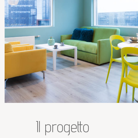
Il progetto