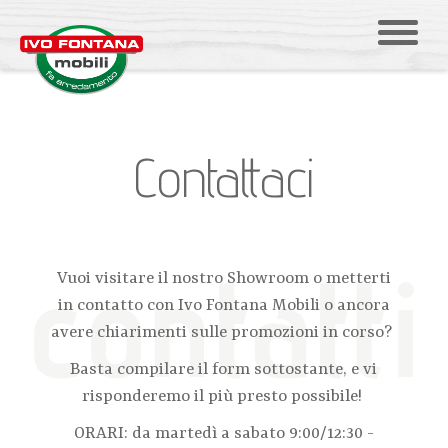
Contattaci
Vuoi visitare il nostro Showroom o metterti
in contatto con Ivo Fontana Mobili o ancora
avere chiarimenti sulle promozioni in corso?
Basta compilare il form sottostante, e vi
risponderemo il più presto possibile!
ORARI: da martedì a sabato 9:00/12:30 -