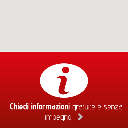
Chiedi informazioni
gratuite e senza
impegno