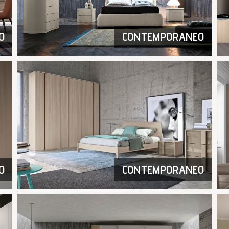
O
CONTEMPORANEO
O
CONTEMPORANEO