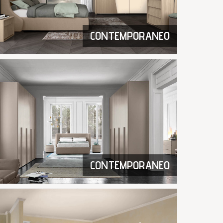
CONTEMPORANEO
CONTEMPORANEO