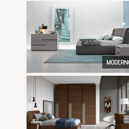
MODERN