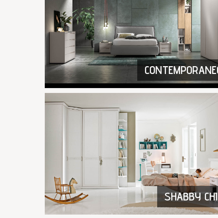
CONTEMPORANE
SHABBY CHI