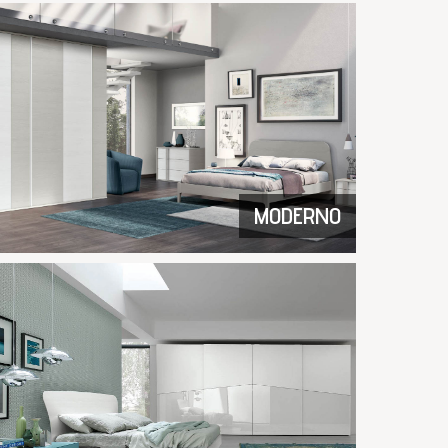
MODERNO