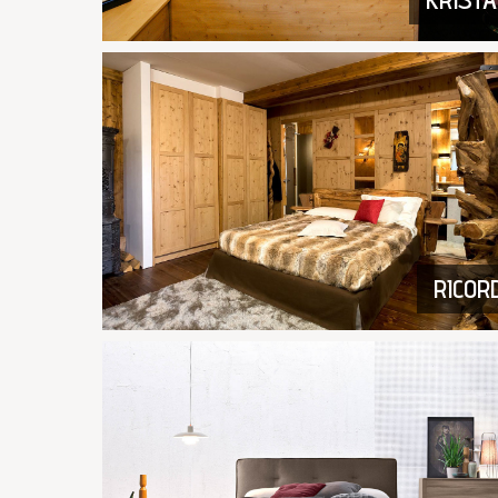
RICORD