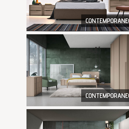
CONTEMPORANE
CONTEMPORANE