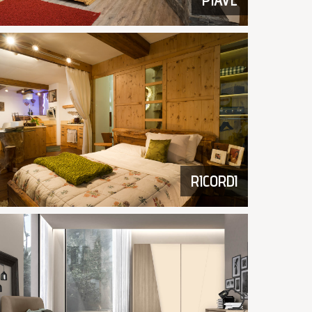
RICORDI